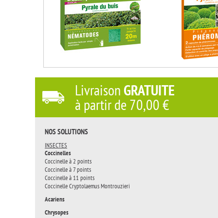
Livraison
GRATUITE
à partir de
70,00 €
NOS SOLUTIONS
INSECTES
Coccinelles
Coccinelle à 2 points
Coccinelle à 7 points
Coccinelle à 11 points
Coccinelle Cryptolaemus Montrouzieri
Acariens
Chrysopes