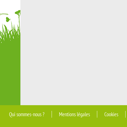
Qui sommes-nous ?
Mentions légales
Cookies