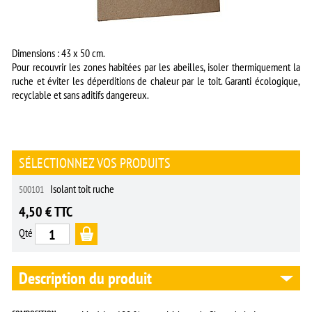
Dimensions : 43 x 50 cm.
Pour recouvrir les zones habitées par les abeilles, isoler thermiquement la
ruche et éviter les déperditions de chaleur par le toit. Garanti écologique,
recyclable et sans aditifs dangereux.
SÉLECTIONNEZ VOS PRODUITS
Isolant toit ruche
500101
4,50 € TTC
Qté
Description du produit