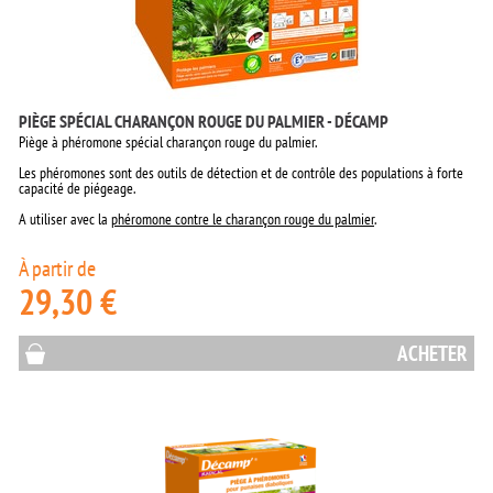
PIÈGE SPÉCIAL CHARANÇON ROUGE DU PALMIER - DÉCAMP
Piège à phéromone spécial charançon rouge du palmier.
Les phéromones sont des outils de détection et de contrôle des populations à forte
capacité de piégeage.
A utiliser avec la
phéromone contre le charançon rouge du palmier
.
À partir de
29,30 €
ACHETER