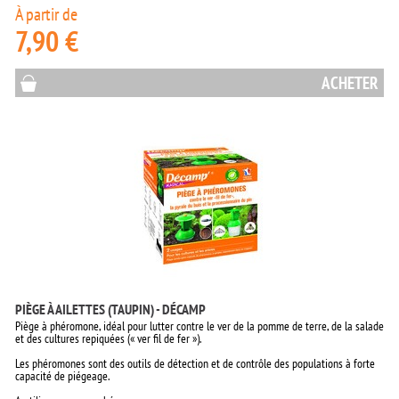
À partir de
7,90 €
ACHETER
PIÈGE À AILETTES (TAUPIN) - DÉCAMP
Piège à phéromone, idéal pour lutter contre le ver de la pomme de terre, de la salade
et des cultures repiquées (« ver fil de fer »).
Les phéromones sont des outils de détection et de contrôle des populations à forte
capacité de piégeage.