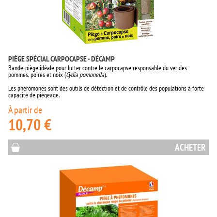
PIÈGE SPÉCIAL CARPOCAPSE - DÉCAMP
Bande-piège idéale pour lutter contre le carpocapse responsable du ver des
pommes, poires et noix (
Cydia pomonella
).
Les phéromones sont des outils de détection et de contrôle des populations à forte
capacité de piégeage.
À partir de
10,70 €
ACHETER