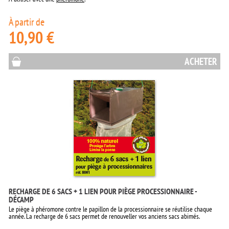
À partir de
10,90 €
ACHETER
RECHARGE DE 6 SACS + 1 LIEN POUR PIÈGE PROCESSIONNAIRE -
DÉCAMP
Le piège à phéromone contre le papillon de la processionnaire se réutilise chaque
année. La recharge de 6 sacs permet de renouveller vos anciens sacs abimés.