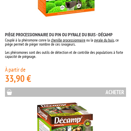
PIÈGE PROCESSIONNAIRE DU PIN OU PYRALE DU BUIS - DÉCAMP
Couplé à la phéromone conre la
chenille processionnaire
ou la
pyrale du buis
, ce
piège permet de piéger nombre de ces ravageurs.
Les phéromones sont des outils de détection et de contrôle des populations à forte
capacité de piégeage.
À partir de
33,90 €
ACHETER