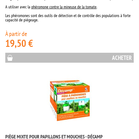
A utiliser avec la
phéromone contre la mineuse de la tomate
.
Les phéromones sont des outils de détection et de contrôle des populations à forte
capacité de piégeage.
À partir de
19,50 €
ACHETER
PIÈGE MIXTE POUR PAPILLONS ET MOUCHES - DÉCAMP