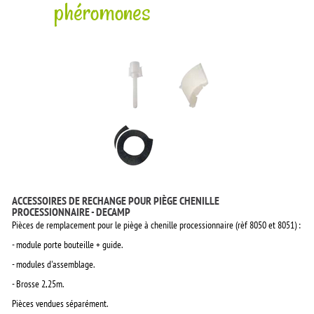
phéromones
ACCESSOIRES DE RECHANGE POUR PIÈGE CHENILLE
PROCESSIONNAIRE - DECAMP
Pièces de remplacement pour le piège à chenille processionnaire (rèf 8050 et 8051) :
- module porte bouteille + guide.
- modules d'assemblage.
- Brosse 2,25m.
Pièces vendues séparément.