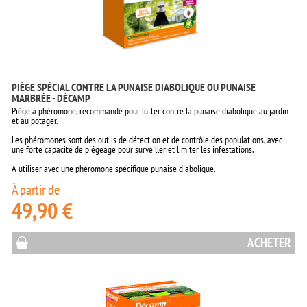
PIÈGE SPÉCIAL CONTRE LA PUNAISE DIABOLIQUE OU PUNAISE
MARBRÉE - DÉCAMP
Piège à phéromone, recommandé pour lutter contre la punaise diabolique au jardin
et au potager.
Les phéromones sont des outils de détection et de contrôle des populations, avec
une forte capacité de piégeage pour surveiller et limiter les infestations.
À utiliser avec une
phéromone
spécifique punaise diabolique.
À partir de
49,90 €
ACHETER