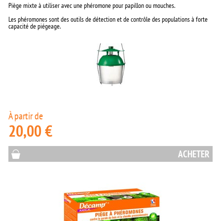
Piège mixte à utiliser avec une phéromone pour papillon ou mouches.
Les phéromones sont des outils de détection et de contrôle des populations à forte
capacité de piégeage.
À partir de
20,00 €
ACHETER