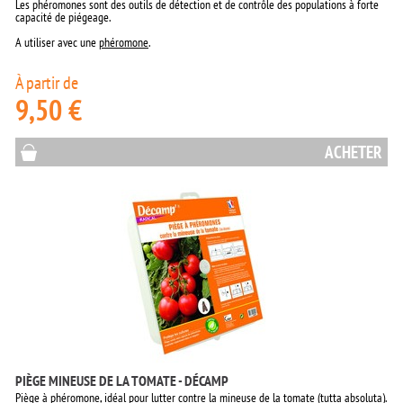
Les phéromones sont des outils de détection et de contrôle des populations à forte
capacité de piégeage.
A utiliser avec une
phéromone
.
À partir de
9,50 €
ACHETER
PIÈGE MINEUSE DE LA TOMATE - DÉCAMP
Piège à phéromone, idéal pour lutter contre la mineuse de la tomate (tutta absoluta).