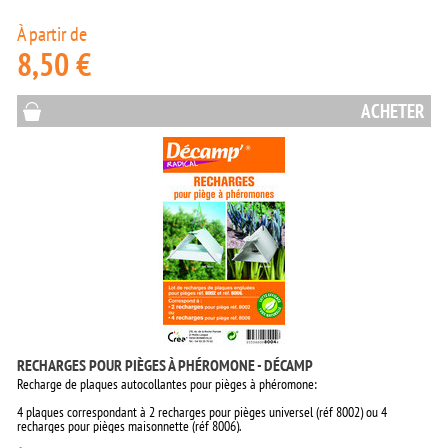
À partir de
8,50 €
ACHETER
RECHARGES POUR PIÈGES À PHÉROMONE - DÉCAMP
Recharge de plaques autocollantes pour pièges à phéromone:
4 plaques correspondant à 2 recharges pour pièges universel (réf 8002) ou 4
recharges pour pièges maisonnette (réf 8006).