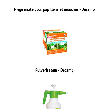
Piège mixte pour papillons et mouches - Décamp
Pulvérisateur - Décamp