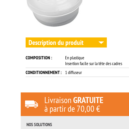
Description du produit
COMPOSITION :
En plastique
Insertion facile sur la tête des cadres
CONDITIONNEMENT :
1 diffuseur
Livraison
GRATUITE
à partir de
70,00 €
NOS SOLUTIONS