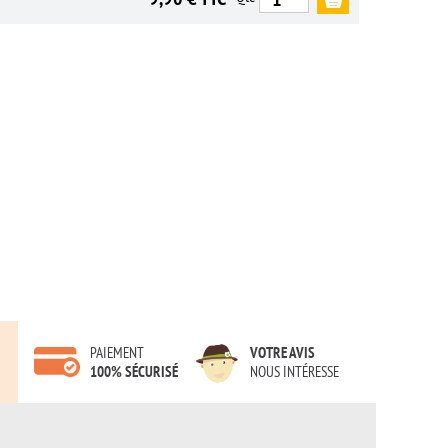
PAIEMENT
VOTRE AVIS
100% SÉCURISÉ
NOUS INTÉRESSE