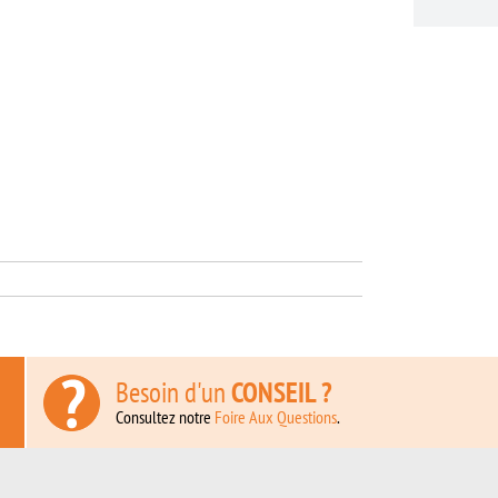
Besoin d'un
CONSEIL ?
Consultez notre
Foire Aux Questions
.