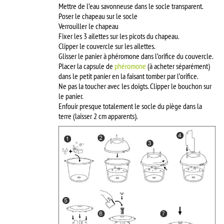
Mettre de l’eau savonneuse dans le socle transparent.
Poser le chapeau sur le socle
Verrouiller le chapeau
Fixer les 3 ailettes sur les picots du chapeau.
Clipper le couvercle sur les ailettes.
Glisser le panier à phéromone dans l’orifice du couvercle.
Placer la capsule de
phéromone
(à acheter séparément)
dans le petit panier en la faisant tomber par l’orifice.
Ne pas la toucher avec les doigts. Clipper le bouchon sur
le panier.
Enfouir presque totalement le socle du piège dans la
terre (laisser 2 cm apparents).