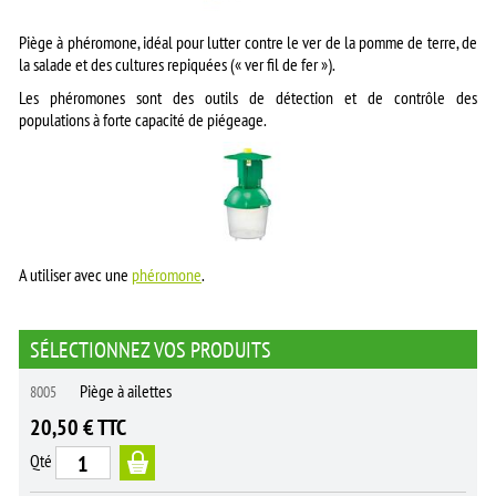
Piège à phéromone, idéal pour lutter contre le ver de la pomme de terre, de
la salade et des cultures repiquées (« ver fil de fer »).
Les phéromones sont des outils de détection et de contrôle des
populations à forte capacité de piégeage.
A utiliser avec une
phéromone
.
SÉLECTIONNEZ VOS PRODUITS
Piège à ailettes
8005
20,50 € TTC
Qté