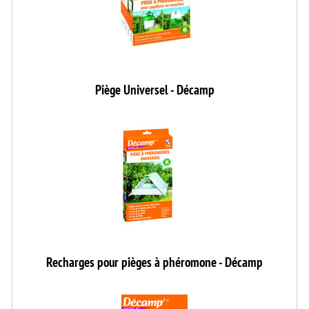
Piège Universel - Décamp
Recharges pour pièges à phéromone - Décamp