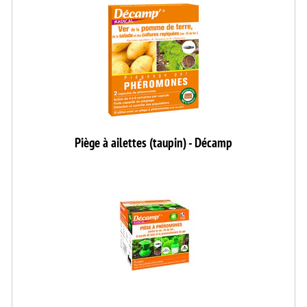
Piège à ailettes (taupin) - Décamp