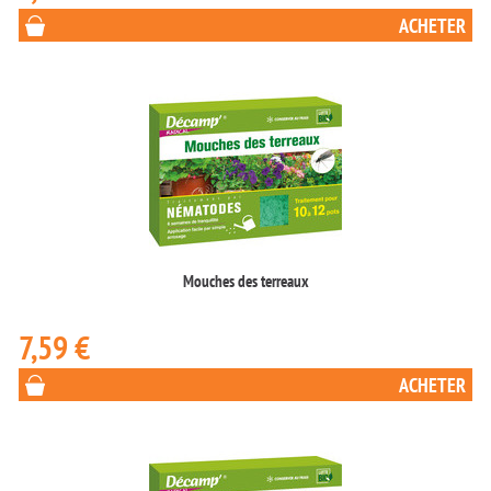
ACHETER
Mouches des terreaux
7,59 €
ACHETER