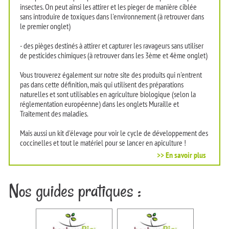
insectes. On peut ainsi les attirer et les pieger de manière ciblée
sans introduire de toxiques dans l'environnement (à retrouver dans
le premier onglet)
- des pièges destinés à attirer et capturer les ravageurs sans utiliser
de pesticides chimiques (à retrouver dans les 3ème et 4ème onglet)
Vous trouverez également sur notre site des produits qui n'entrent
pas dans cette définition, mais qui utilisent des préparations
naturelles et sont utilisables en agriculture biologique (selon la
réglementation européenne) dans les onglets Muraille et
Traitement des maladies.
Mais aussi un kit d'élevage pour voir le cycle de développement des
coccinelles et tout le matériel pour se lancer en apiculture !
>> En savoir plus
Nos guides pratiques :