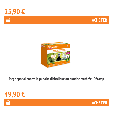
25,90 €
Piège spécial contre la punaise diabolique ou punaise marbrée - Décamp
49,90 €