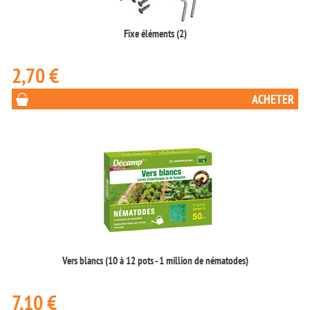
Fixe éléments (2)
2,70 €
Vers blancs (10 à 12 pots - 1 million de nématodes)
7,10 €