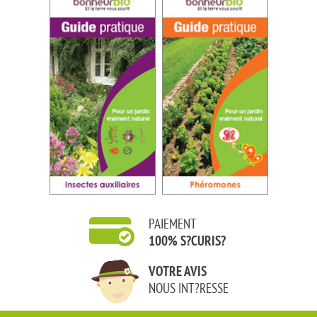
PAIEMENT
100% S?CURIS?
VOTRE AVIS
NOUS INT?RESSE