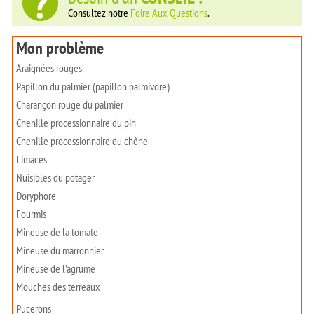
Consultez notre
Foire Aux Questions
.
Mon problème
Araignées rouges
Papillon du palmier (papillon palmivore)
Charançon rouge du palmier
Chenille processionnaire du pin
Chenille processionnaire du chêne
Limaces
Nuisibles du potager
Doryphore
Fourmis
Mineuse de la tomate
Mineuse du marronnier
Mineuse de l’agrume
Mouches des terreaux
Pucerons