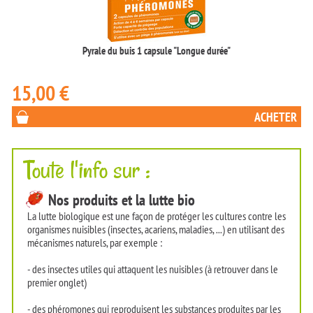
Pyrale du buis 1 capsule "Longue durée"
15,00 €
ACHETER
Toute l'info sur :
Nos produits et la lutte bio
La lutte biologique est une façon de protéger les cultures contre les
organismes nuisibles (insectes, acariens, maladies, ...) en utilisant des
mécanismes naturels, par exemple :
- des insectes utiles qui attaquent les nuisibles (à retrouver dans le
premier onglet)
- des phéromones qui reproduisent les substances produites par les